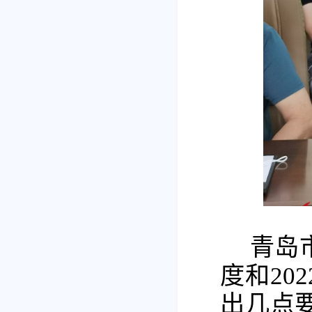
青岛
度和20
出几点