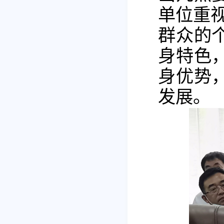
单位重视
群众的
身特色
身优势
发展。