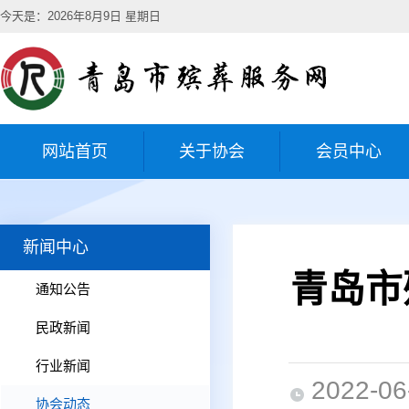
今天是：2026年8月9日 星期日
网站首页
关于协会
会员中心
新闻中心
青岛市
通知公告
民政新闻
行业新闻
2022-06
协会动态