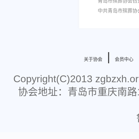
青岛市殡葬协会召
中共青岛市殡葬协
|
关于协会
会员中心
Copyright(C)2013 zgbzx
协会地址：青岛市重庆南路178号