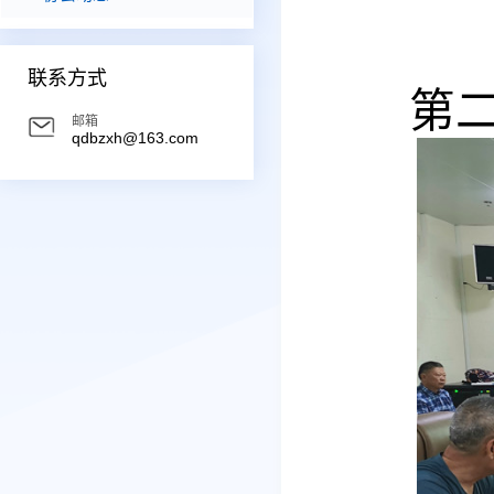
联系方式
第
邮箱
qdbzxh@163.com