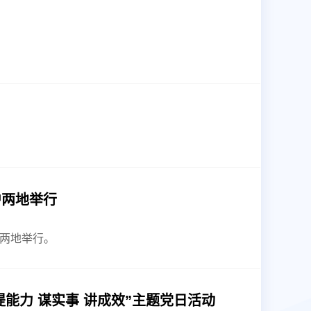
沪两地举行
）两地举行。
能力 谋实事 讲成效”主题党日活动