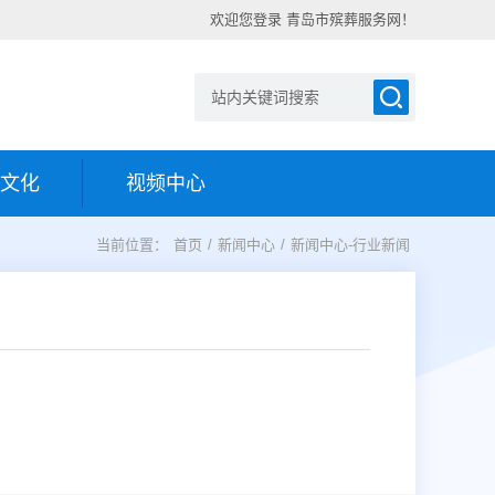
欢迎您登录 青岛市殡葬服务网！
文化
视频中心
当前位置：
首页
/
新闻中心
/
新闻中心-行业新闻