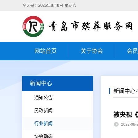
今天是：2026年8月8日 星期六
网站首页
关于协会
会员
新闻中心
新闻中心
通知公告
民政新闻
被央视《
行业新闻
2022-0
协会动态