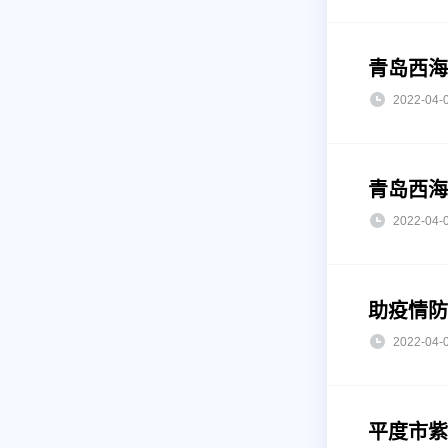
青岛西海
2022-0
青岛西海
2022-0
助疫情防
2022-0
平度市紫