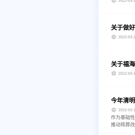
2022-0
关于做好
2022-0
关于福海
2022-0
今年清明
2022-0
作为基础性
推动殡葬改