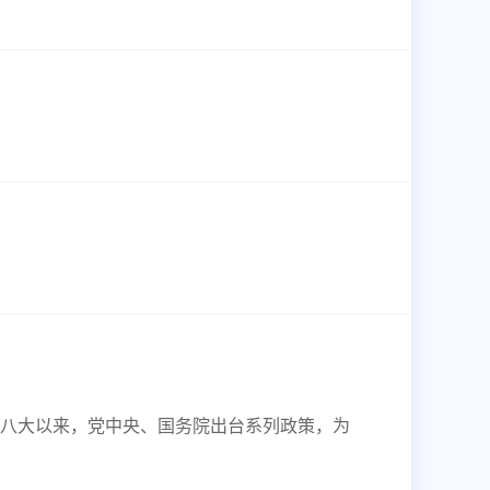
八大以来，党中央、国务院出台系列政策，为