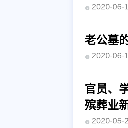
2020-0
老公墓
2020-0
官员、
殡葬业
2020-0