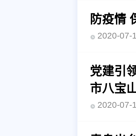
防疫情 
2020-0
党建引领
市八宝
2020-0