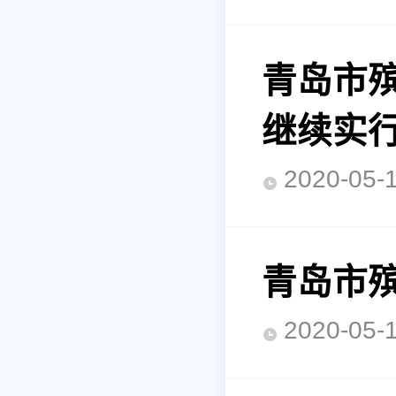
青岛市
继续实
2020-0
青岛市
2020-0