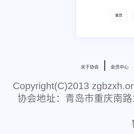
首页
|
关于协会
会员中心
Copyright(C)2013 zgbzx
协会地址：青岛市重庆南路178号