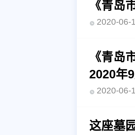
《青岛
2020-0
《青岛
2020
2020-0
这座墓园