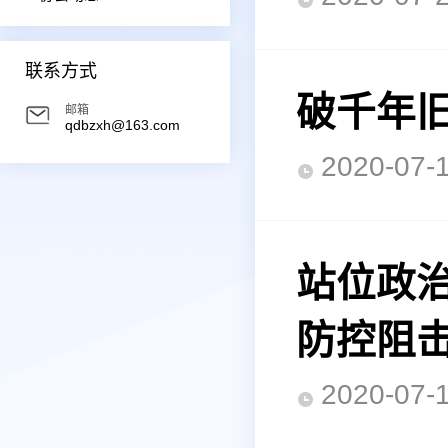
联系方式
破千年旧
邮箱
qdbzxh@163.com
2020-0
站位政治
防控阻
2020-0