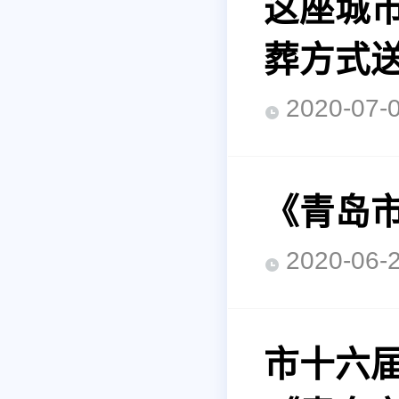
这座城
葬方式
2020-0
《青岛
2020-0
市十六