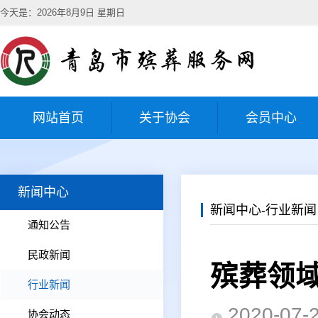
今天是：2026年8月9日 星期日
网站首页
关于协会
会员中心
新闻中心
新闻中心-行业新闻
通知公告
民政新闻
殡葬领
行业新闻
2020-0
协会动态