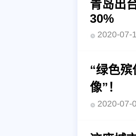
青岛出
30%
2020-0
“绿色殡
像”！
2020-0