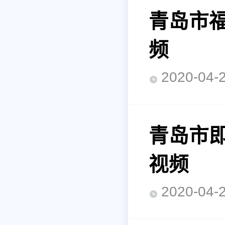
青岛市福
频
2020-0
青岛市即
视频
2020-0