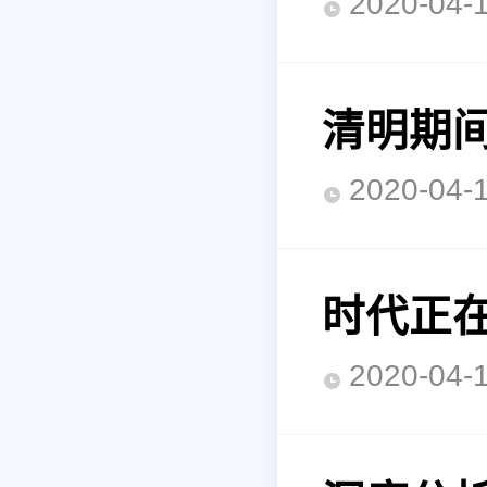
2020-0
清明期间
2020-0
时代正
2020-0