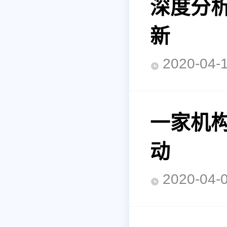
深度分析
新
2020-0
一家机
动
2020-0