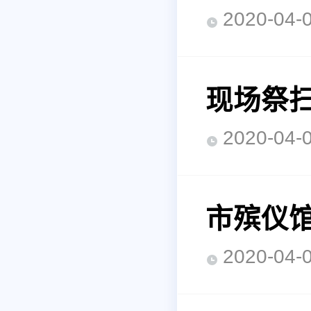
2020-0
现场祭扫
2020-0
市殡仪馆
2020-0