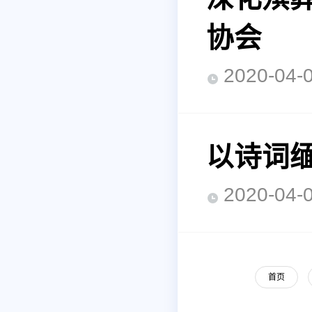
协会
2020-0
以诗词缅
2020-0
首页