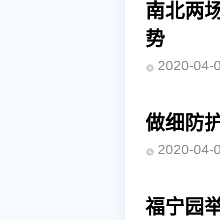
南北两
势
2020-0
做细防护
2020-0
福宁园举