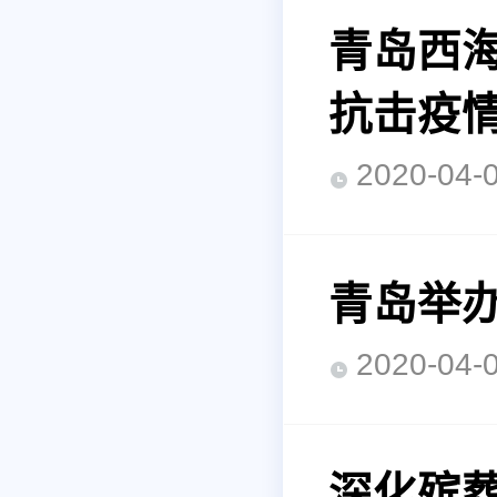
青岛西海
抗击疫
2020-0
青岛举
2020-0
深化殡