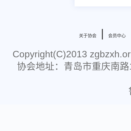
|
关于协会
会员中心
Copyright(C)2013 zgbzx
协会地址：青岛市重庆南路178号