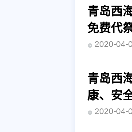
青岛西
免费代
2020-0
青岛西
康、安
2020-0