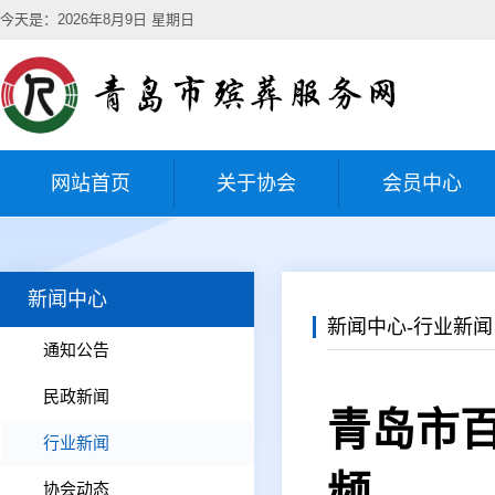
今天是：2026年8月9日 星期日
网站首页
关于协会
会员中心
新闻中心
新闻中心-行业新闻
通知公告
民政新闻
青岛市百
行业新闻
频
协会动态