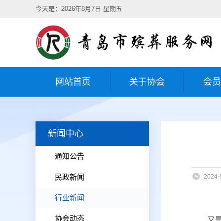
今天是：2026年8月7日 星期五
网站首页
关于协会
会员
新闻中心
通知公告
民政新闻
2024-
行业新闻
协会动态
又