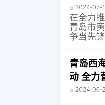
2024-0
在全力推
青岛市黄
争当先锋
青岛西
动 全力
2024-0