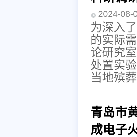
2024-0
为深入了
的实际需
论研究室
处置实验
当地殡葬
青岛市黄
成电子