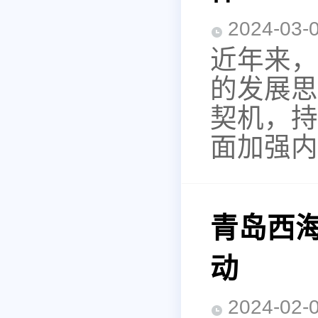
2024-0
近年来，
的发展思
契机，持
面加强内
青岛西
动
2024-0