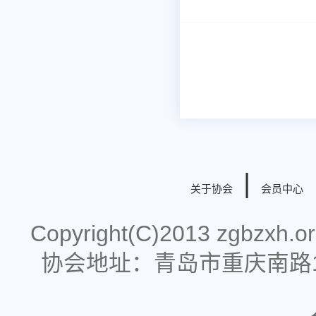
|
关于协会
会员中心
Copyright(C)2013 zgbzx
协会地址：青岛市重庆南路178号