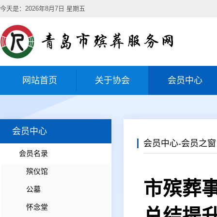
今天是：2026年8月7日 星期五
网站首页
关于协会
会员中心
会员中心
会员中心-会员之窗
会员名录
殡仪馆
市殡葬
公墓
怀念堂
总结提升