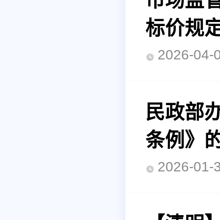
市场监
标价规
2026-0
民政部
条例》
2026-0