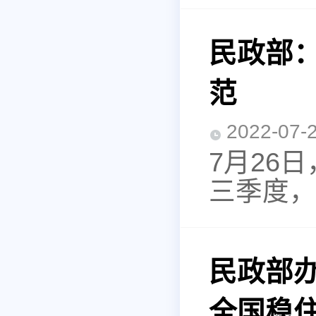
民政部
范
2022-0
7月26
三季度，
民政部
全国稳