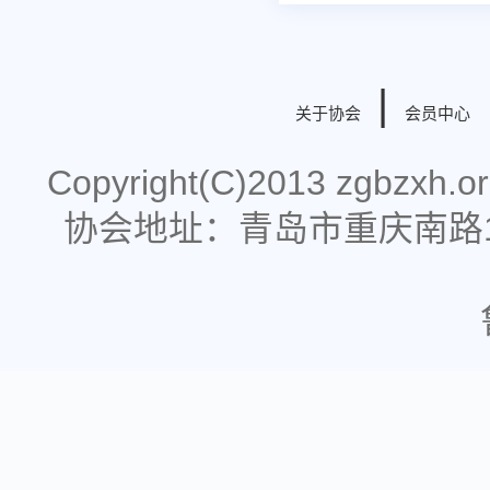
|
关于协会
会员中心
Copyright(C)2013 zgbzx
协会地址：青岛市重庆南路178号