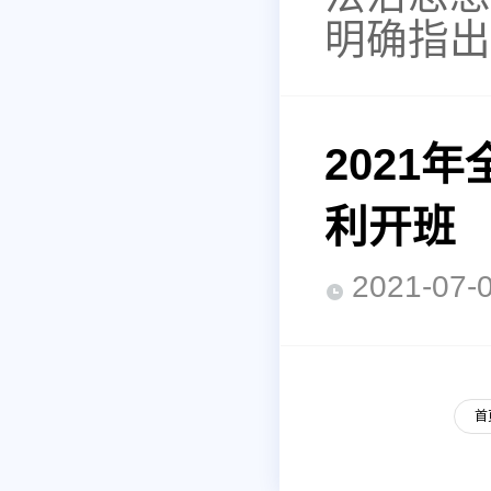
明确指出
2021
利开班
2021-0
首