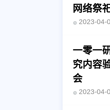
网络祭
2023-0
一零一研
究内容
会
2023-0