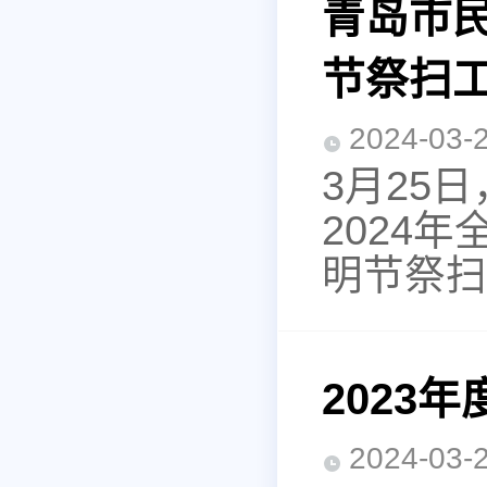
青岛市民
节祭扫
2024-0
3月25
2024
明节祭扫
2023
2024-0