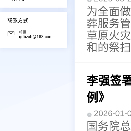
为全面做
葬服务管
联系方式
草原火灾
邮箱
qdbzxh@163.com
和的祭扫
李强签
例》
2026-0
国务院总