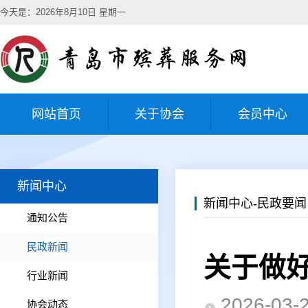
今天是：2026年8月10日 星期一
网站首页
关于协会
会员中心
新闻中心
新闻中心-民政要闻
通知公告
民政新闻
关于做好
行业新闻
2026-0
协会动态