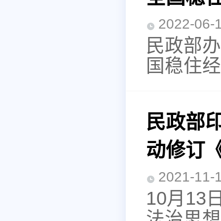
2022-0
民政部办
国稳住经
民政部
动修订
2021-1
10月1
法治思想