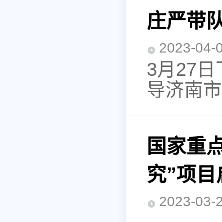
庄严带
2023-0
3月27
导济南市
国家重
究”项
2023-0