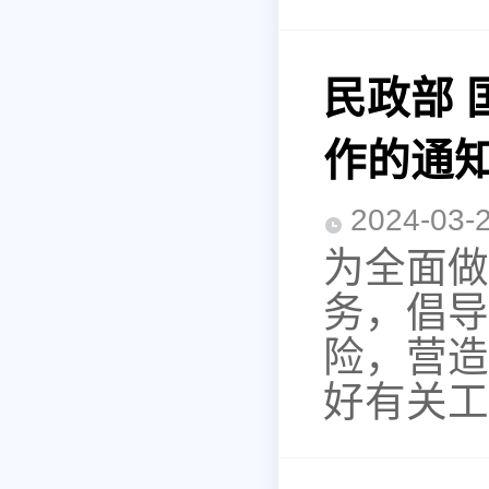
民政部 
作的通
2024-0
为全面做
务，倡导
险，营造
好有关工