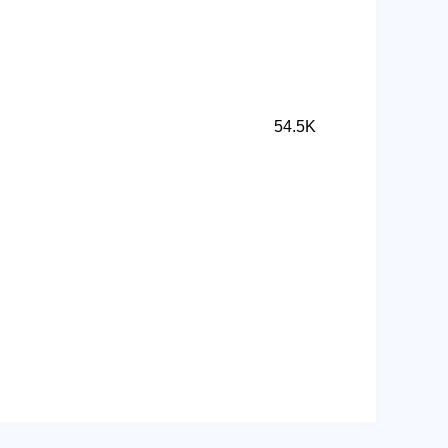
54.5K