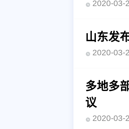
2020-0
山东发
2020-0
多地多部
议
2020-0