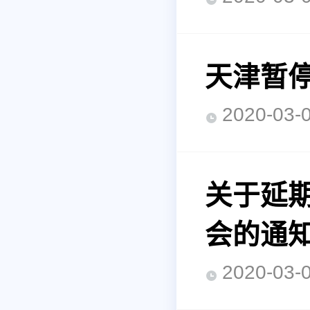
天津暂
2020-0
关于延
会的通
2020-0