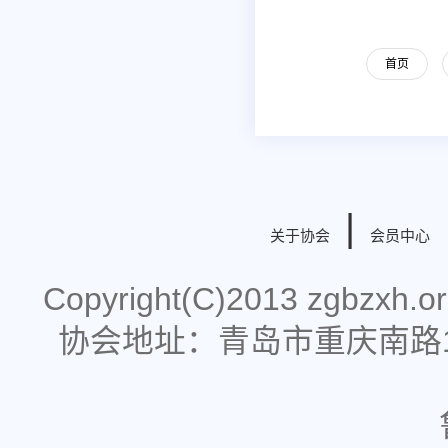
首页
|
关于协会
会员中心
Copyright(C)2013 zgbzx
协会地址：青岛市重庆南路178号