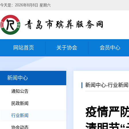
今天是：2026年8月8日 星期六
网站首页
关于协会
会员中心
新闻中心
新闻中心-行业新闻
通知公告
民政新闻
疫情严
行业新闻
清明节“
协会动态