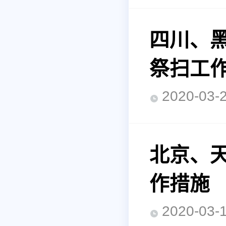
四川、黑
祭扫工
2020-0
北京、天
作措施
2020-0