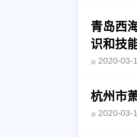
青岛西
识和技
2020-0
杭州市
2020-0