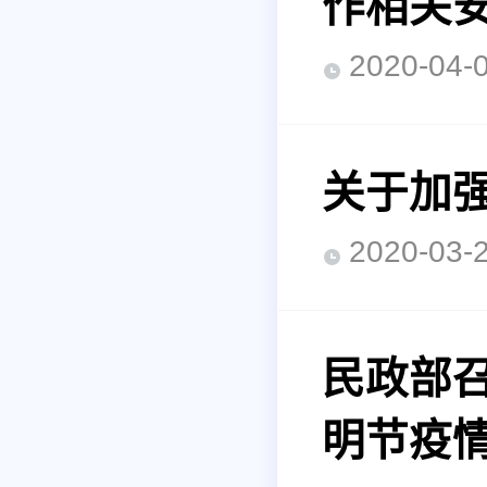
作相关
2020-0
关于加
2020-0
民政部召
明节疫