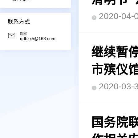
2020-0
联系方式
邮箱
qdbzxh@163.com
继续暂
市殡仪
2020-0
国务院