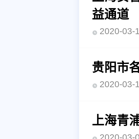
益通道
2020-0
贵阳市
2020-0
上海青
2020-0